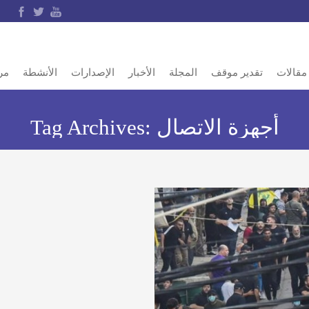
مقالات
تقدير موقف
المجلة
الأخبار
الإصدارات
الأنشطة
مر
أجهزة الاتصال
Tag Archives: