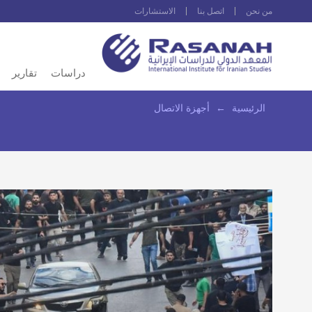
من نحن
اتصل بنا
الاستشارات
دراسات
تقارير
الرئيسية
←
أجهزة الاتصال