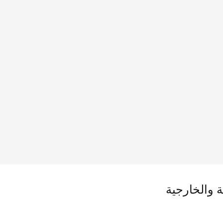
ية والخارجية