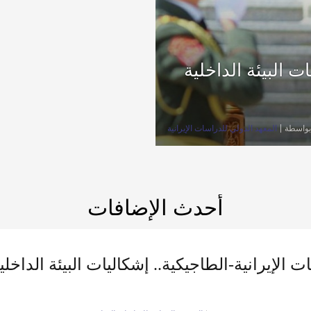
ات البيئة الداخلية
بواسطة
المعهد الدولي للدراسات الإيرانية
أحدث الإضافات
ات الإيرانية-الطاجيكية.. إشكاليات البيئة الداخل