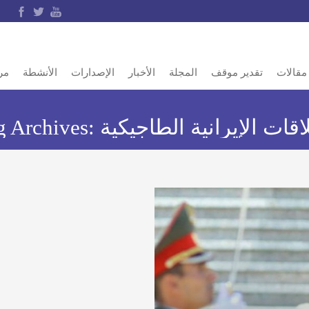
مقالات
تقدير موقف
المجلة
الأخبار
الإصدارات
الأنشطة
مر
اقات الإيرانية الطاجيكية
g Archives: