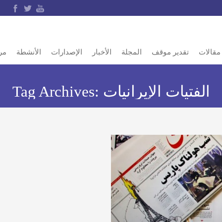
مقالات
تقدير موقف
المجلة
الأخبار
الإصدارات
الأنشطة
مر
الفتيات الإيرانيات
Tag Archives: