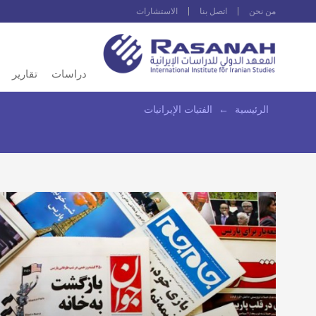
من نحن
اتصل بنا
الاستشارات
دراسات
تقارير
الرئيسية
←
الفتيات الإيرانيات