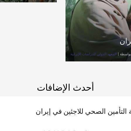
ران
بواسطة
المعهد الدولي للدراسات الإيرانية
أحدث الإضافات
 التأمين الصحي للاجئين في إيران