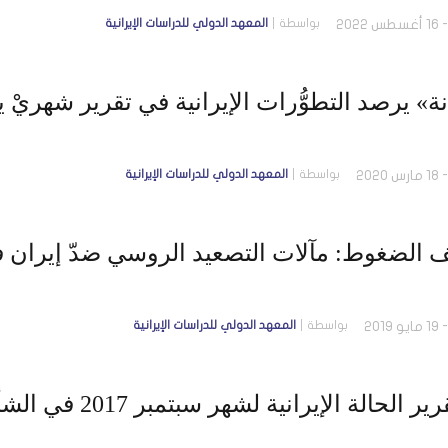
ون
بواسطة
المعهد الدولي للدراسات الإيرانية
» يرصد التطوُّرات الإيرانية في تقرير شهريْ يناير 
بواسطة
المعهد الدولي للدراسات الإيرانية
 الضغوط: مآلات التصعيد الروسي ضدّ إيران 
بواسطة
المعهد الدولي للدراسات الإيرانية
 الحالة الإيرانية لشهر سبتمبر 2017 في الشأن الدولي