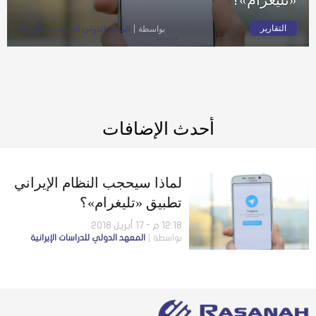
التقارير
بواسطة
المعهد الدولي للدراسات الإيرانية
أحدث الإضافات
لماذا سيحجب النظام الإيراني
تطبيق «تليغرام»؟
12:18 م - 17 أبريل 2018
بواسطة
المعهد الدولي للدراسات الإيرانية