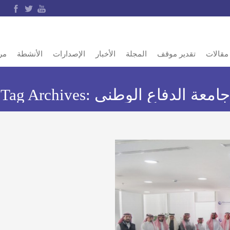
مقالات
تقدير موقف
المجلة
الأخبار
الإصدارات
الأنشطة
مر
جامعة الدفاع الوطني
Tag Archives: