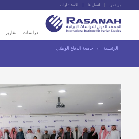
من نحن
اتصل بنا
الاستشارات
دراسات
تقارير
الرئيسية
←
جامعة الدفاع الوطني