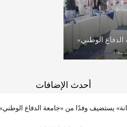
الدفاع الوطني»
بواسطة
المعهد الدولي للدراسات الإيرانية
أحدث الإضافات
ة» يستضيف وفدًا من «جامعة الدفاع الوطني»