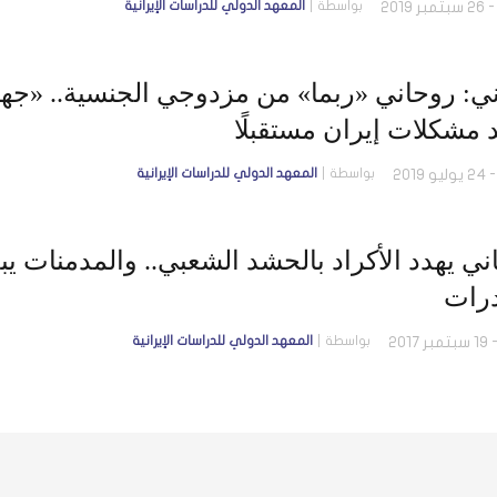
بواسطة
المعهد الدولي للدراسات الإيرانية
ني: روحاني «ربما» من مزدوجي الجنسية.. «ج
 مشكلات إيران مستقبلًا
بواسطة
المعهد الدولي للدراسات الإيرانية
ني يهدد الأكراد بالحشد الشعبي.. والمدمنات ي
رات
بواسطة
المعهد الدولي للدراسات الإيرانية