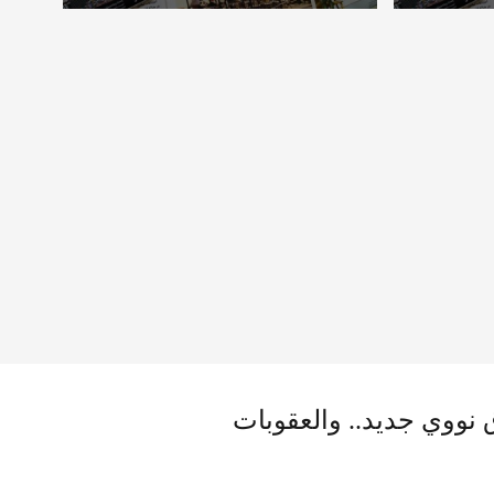
نووي جديد.. والعقوبات