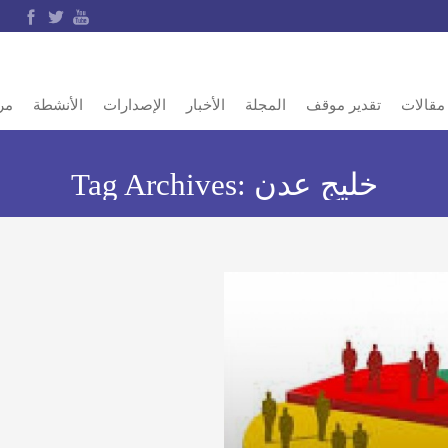
مقالات
تقدير موقف
المجلة
الأخبار
الإصدارات
الأنشطة
مر
خليج عدن
Tag Archives: