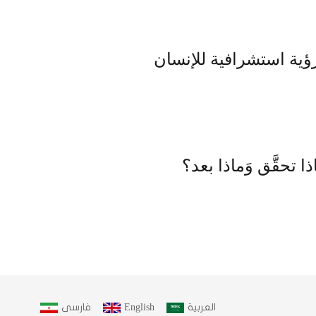
رؤية استشرافية للإنسان
العربية
English
فارسى