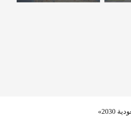
2030»