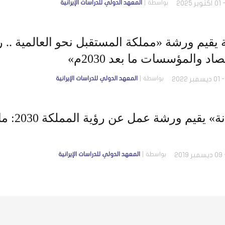
بواسطة
المعهد الدولي للدراسات الإيرانية
 يقيم ورشة «مملكة المستقبل نحو العالمية .. 
صاد والمؤسسات ما بعد 2030م»
بواسطة
المعهد الدولي للدراسات الإيرانية
قيم ورشة عمل عن رؤية المملكة 2030: ماذا تحقَّق وَماذا بعد؟
بواسطة
المعهد الدولي للدراسات الإيرانية