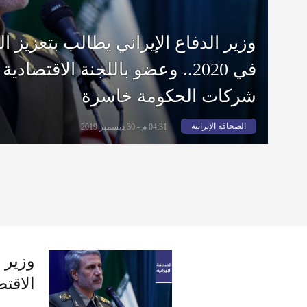
وزير الدفاع الإيراني يطالب بتعزيز ال
شركات الحكومة خاسرة
الصحافة الإيرانية
04:31 م - 30 ديسمبر 2019
الاقتصادية ال