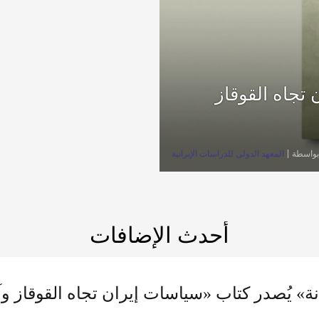
تجاه القوقاز
بواسطة
المعهد الدولي للدراسات الإيرانية
أحدث الإضافات
ة» يُصدر كتاب «سياسات إيران تجاه القوقاز 