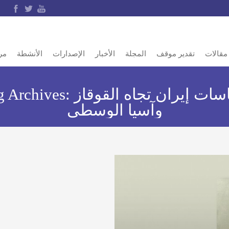
مقالات
تقدير موقف
المجلة
الأخبار
الإصدارات
الأنشطة
مر
سات إيران تجاه القوقاز
g Archives:
وآسيا الوسطى