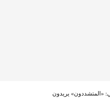
: «المتشددون» يريدون