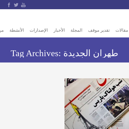
مقالات
تقدير موقف
المجلة
الأخبار
الإصدارات
الأنشطة
مر
طهران الجديدة
Tag Archives: