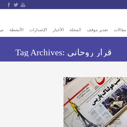
مقالات
تقدير موقف
المجلة
الأخبار
الإصدارات
الأنشطة
مر
قرار روحاني
Tag Archives: