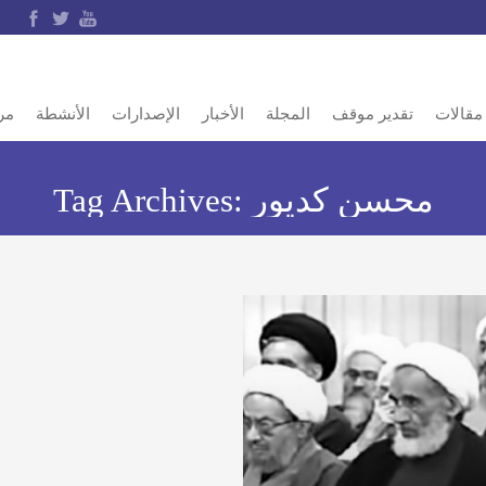
مقالات
تقدير موقف
المجلة
الأخبار
الإصدارات
الأنشطة
مر
محسن كديور
Tag Archives: