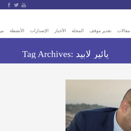
مقالات
تقدير موقف
المجلة
الأخبار
الإصدارات
الأنشطة
مر
يائير لابيد
Tag Archives: