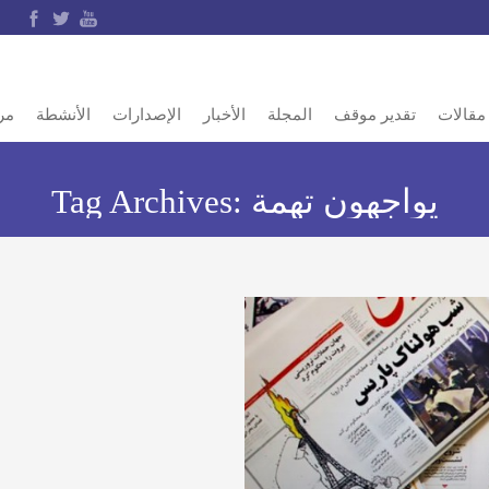
مقالات
تقدير موقف
المجلة
الأخبار
الإصدارات
الأنشطة
مر
يواجهون تهمة
Tag Archives: