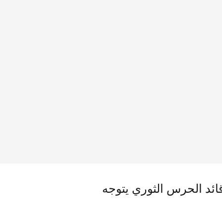
قائد الحرس الثوري يتوجه