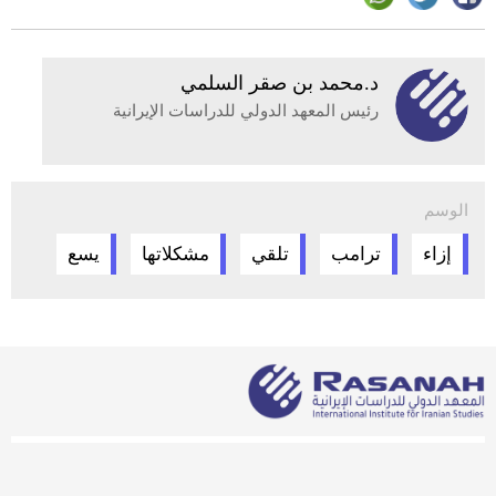
د.محمد بن صقر السلمي
رئيس المعهد الدولي للدراسات الإيرانية
الوسم
إزاء
ترامب
تلقي
مشكلاتها
يسع