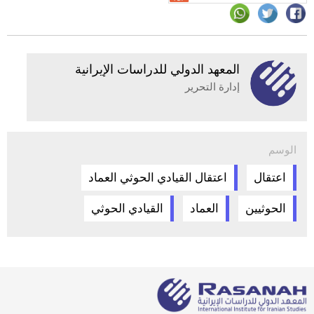
المعهد الدولي للدراسات الإيرانية
إدارة التحرير
الوسم
اعتقال
اعتقال القيادي الحوثي العماد
الحوثيين
العماد
القيادي الحوثي