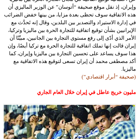
وإيران، إذ نقل موقع صحيفة “أتوسان” عن الوزير الماليزي أن
هذه الاتفاقية سوف تحظى بعدة مزايا، من بينها خفض الضرائب
في إدارة الاستيراد والتصدير بين البلدين، وقال إنه تَحدَّث مع
الإيرانيين بشأن توقيع اتفاقية للتجارة الحرة بين ماليزيا وتركيا،
الأمر الذي أدّى إلى رفع مستوى التجارة بين الجانبين، مبيِّنًا أن
إيران قالت إنها تملك اتفاقية للتجارة الحرة مع تركيا أيضًا، وإن
هذا سوف يساعد على تحسين التجارة بين ماليزيا وإيران، كما
أكد مصطفى محمد أن إيران تسعى لتوقيع هذه الاتفاقية مع
ماليزيا.
(صحيفة “أبرار اقتصادي”)
مليون خريج عاطل في إيران خلال العام الجاري