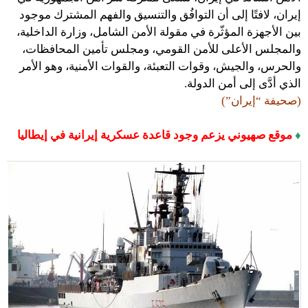
إيران، لافتًا إلى أن التوافُق والتنسيق والفهم المشترك موجود
بين الأجهزة المؤثّرة في مقولة الأمن الشامل، وزارة الداخلية،
والمجلس الأعلى للأمن القومي، ومجلس تأمين المحافظات،
والحرس، والجيش، وقوات التعبئة، والقوات الأمنية، وهو الأمر
الذي أدَّى إلى أمن الدولة.
(صحيفة “إيران”)
♦
موقع صهيوني يزعم وجود قاعدة عسكرية إيرانية في إيطاليا