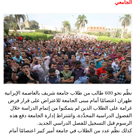
الجامعي
نظّم نحو 600 طالب من طلاب جامعة شريف بالعاصمة الإيرانية
طهران اعتصامًا أمام مبنى الجامعة للاعتراض على قرار فرض
غرامة على الطلاب الذين لم يتمكنوا من إتمام الدراسة خلال
الفصول الدراسية المحدَّدة، واشتراط إدارة الجامعة دفع هذه
الرسوم قبل التسجيل للفصل الدراسي الجديد.
كذلك نظّم عدد من الطلاب في جامعة أمير كبير اعتصامًا أمام