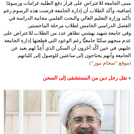
مبنى الجامعة للاعتراض على قرار دفع الطلبة غرامات ورسومًا
إضافية، وأكد الطلاب أن إدارة الجامعة فرضت هذه الرسوم رغم
تأكيد وزارة التعليم العالي والبحث العلمي مجانية الدراسة في
الفصل الدراسي الخامس لطلاب مرحلة الماجستير.
وفي جامعة شهيد بهشتي تظاهر عدد من الطلاب للاعتراض على
عدم منحهم سكنًا جامعيًّا رغم الوعود التي قطعتها إدارة الجامعة
عليهم، في حين أكَّد آخَرون أن السكن الذي أُعِدَّ لهم بعيد عن
الجامعة وأنهم يحتاجون إلى ساعتين للوصول إلى كلياتهم.
(موقع “سحام نيوز”)
♦
نقل رجل دين من المستشفى إلى السجن