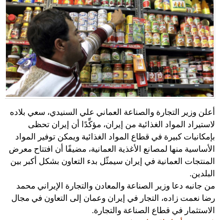
أعلن وزير التجارة والصناعة العماني علي السنيدي، سعي بلاده
لاستيراد المواد الغذائية من إيران، مؤكِّدًا أن إيران تحظى
بإمكانيات كبيرة في قطاع المواد الغذائية ويمكن توفير المواد
الأساسية منها لمصانع الأغذية العمانية، مضيفًا أن افتتاح معرض
المنتجات العمانية في إيران سيمثّل بدء التعاون بشكل أكبر بين
البلدين.
من جانبه دعا وزير الصناعة والمعادن والتجارة الإيراني محمد
رضا نعمت زاده، التجار في إيران وعمان إلى التعاون في مجال
الاستثمار في قطاع الصناعة والتجارة.