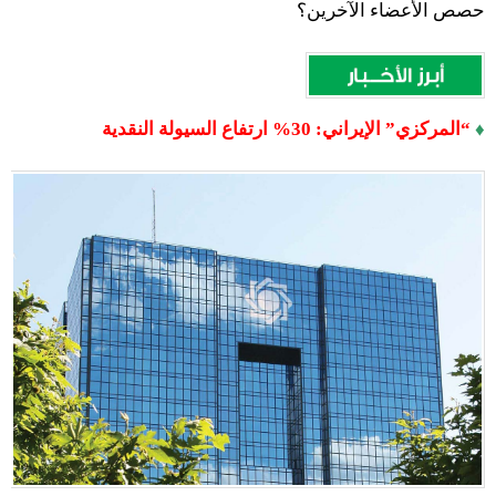
حصص الأعضاء الآخرين؟
♦
“المركزي” الإيراني: 30% ارتفاع السيولة النقدية