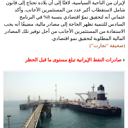
لإيران من الناحية السياسية، لافتًا إلى أن بلاده تحتاج إلى قانون
شامل لاستقطاب أكبر عدد من المستثمرين الأجانب. وأكد
عثماني أنه لتحقيق نموّ اقتصادي بنسبة 8% في البرنامج
السادس للتنمية تظهر الحاجة إلى مصادر مالية، مضيفًا أنه يجب
الاستفادة من المستثمرين الأجانب من أجل توفير تلك المصادر
المالية المطلوبة لتحقيق نمو اقتصادي.
(صحيفة “تجارت”)
♦
صادرات النفط الإيرانية تبلغ مستوى ما قبل الحظر