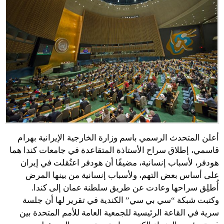
أعلن المتحدث الرسمي باسم وزارة الخارجية الإيرانية بهرام
قاسمي، إطلاق سراح الأستاذة المتقاعدة في جامعات كندا هما
هودفر، لأسباب إنسانية، مضيفًا أن هودفر اعتُقلت في إيران
على أساس بعض التهم، ولأسباب إنسانية من بينها المرض
أُطلِق سراحها وعادت عن طريق سلطنة عمان إلى كندا.
وكتبت شبكة “سي بي سي” الكندية في تقرير لها أن جلسة
سرية في القاعة الرئيسية للجمعية العامة للأمم المتحدة بين