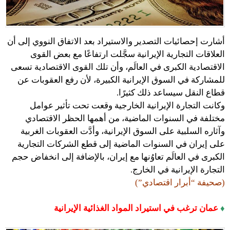
أشارت إحصائيات التصدير والاستيراد بعد الاتفاق النووي إلى أن
العلاقات التجارية الإيرانية سجَّلت ارتفاعًا مع بعض القوى
الاقتصادية الكبرى في العالَم، وأن تلك القوى الاقتصادية تسعى
للمشاركة في السوق الإيرانية الكبيرة، لأن رفع العقوبات عن
قطاع النقل سيساعد ذلك كثيرًا.
وكانت التجارة الإيرانية الخارجية وقعت تحت تأثير عوامل
مختلفة في السنوات الماضية، من أهمها الحظر الاقتصادي
وآثاره السلبية على السوق الإيرانية، وأدَّت العقوبات الغربية
على إيران في السنوات الماضية إلى قطع الشركات التجارية
الكبرى في العالَم تعاوُنها مع إيران، بالإضافة إلى انخفاض حجم
التجارة الإيرانية في الخارج.
(صحيفة “أبرار اقتصادي”)
♦
عمان ترغب في استيراد المواد الغذائية الإيرانية