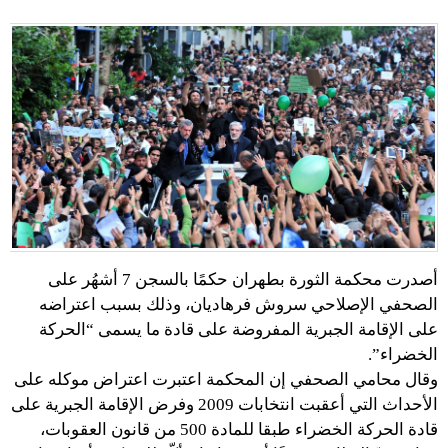
أصدرت محكمة الثورة بطهران حكمًا بالسجن 7 أشهُر على
الصحفي الإصلاحي سروش فرهاديان، وذلك بسبب اعتراضه
على الإقامة الجبرية المفروضة على قادة ما يسمى “الحركة
الخضراء”.
وقال محامي الصحفي إن المحكمة اعتبرت اعتراض موكله على
الأحداث التي أعقبت انتخابات 2009 وفرض الإقامة الجبرية على
قادة الحركة الخضراء طبقا للمادة 500 من قانون العقوبات،