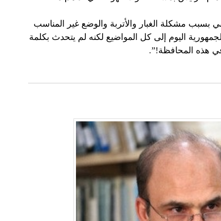
ي بسبب مشكلة الغبار والأتربة والوضع غير المناسب
الجمهورية اليوم إلى كل المواضيع لكنه لم يتحدث بكلمة