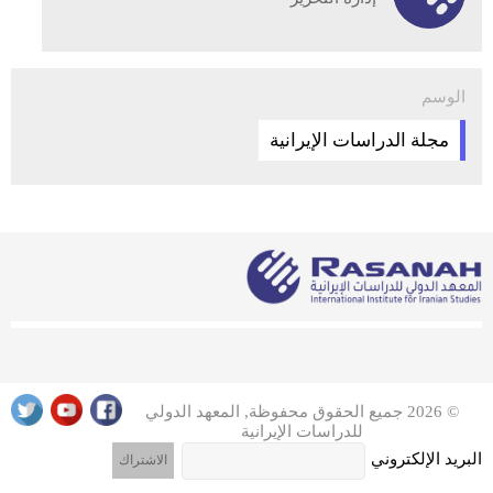
الوسم
مجلة الدراسات الإيرانية
© 2026 جميع الحقوق محفوظة, المعهد الدولي
للدراسات الإيرانية
البريد الإلكتروني