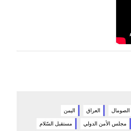
الصومال
العراق
اليمن
مجلس الأمن الدولي
مستقبل السّلام