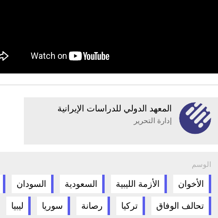
المعهد الدولي للدراسات الإيرانية
إدارة التحرير
الوسم
الأخوان
الأزمة الليبية
السعودية
السودان
تحالف الوفاق
تركيا
رصانة
سوريا
ليبيا