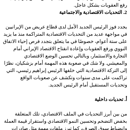
رفع العقوبات بشكل عاجل.
2. التحديات الاقتصادية والاجتماعية
يجدد فوز الرئيس الجديد الأمل لدى قطاع عريض من الإيرانيين
في مواجهة عديد من التحديات الاقتصادية المتراكمة منذ ما يزيد
على ستة أعوام، خصوصًا في ما يتعلق بتجدد فرص إحياء الاتفاق
النووي ورفع العقوبات وإعادة انفتاح الاقتصاد الإيراني أمام
التجارة والاستثمار، وبالتالي تحسين الوضع الاقتصادي
والمعيشي. ولا شك في صعوبة هذه المهمة أمام بزشكيان، نظرًا
إلى التركة الاقتصادية التي خلفها الرئيس إبراهيم رئيسي، التي
تراكمت على مدى سنوات وتكشف عن صعوبات الواقع
وتحديات المستقبل أمام الرئيس الجديد.
أ. تحديات داخلية
من بين أبرز التحديات في الملف الاقتصادي، تلك المتعلقة
بخفض التضخم وتحسين النمو الاقتصادي واستقرار قيمة العملة
وانضباط سوق الصرف، كما تبرز ملفات مهمة مثل صادرات