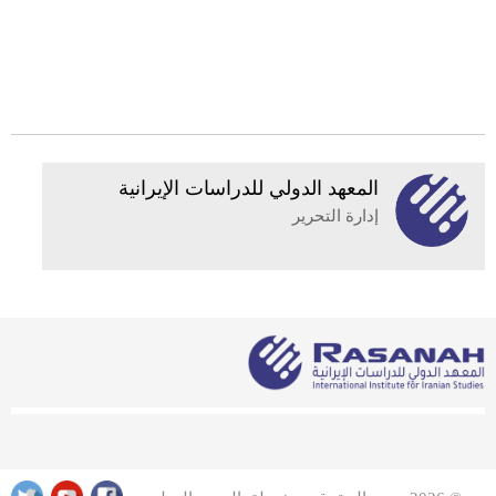
المعهد الدولي للدراسات الإيرانية
إدارة التحرير