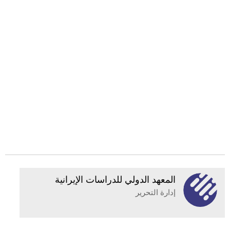
المعهد الدولي للدراسات الإيرانية
إدارة التحرير