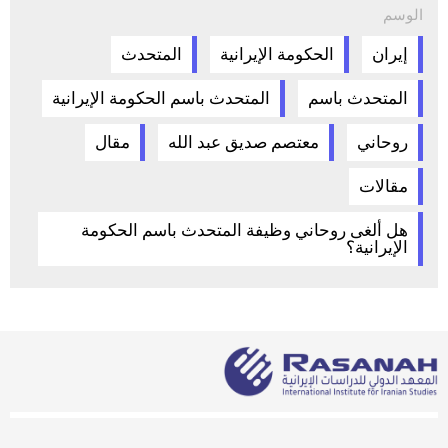
الوسم
إيران
الحكومة الإيرانية
المتحدث
المتحدث باسم
المتحدث باسم الحكومة الإيرانية
روحاني
معتصم صديق عبد الله
مقال
مقالات
هل ألغى روحاني وظيفة المتحدث باسم الحكومة
الإيرانية؟