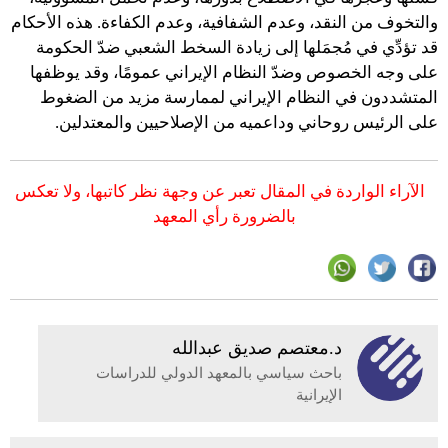
والتخوف من النقد، وعدم الشفافية، وعدم الكفاءة. هذه الأحكام
قد تؤدِّي في مُجمَلها إلى زيادة السخط الشعبي ضدّ الحكومة
على وجه الخصوص وضدّ النظام الإيراني عمومًا، وقد يوظفها
المتشددون في النظام الإيراني لممارسة مزيد من الضغوط
على الرئيس روحاني وداعميه من الإصلاحيين والمعتدلين.
الآراء الواردة في المقال تعبر عن وجهة نظر كاتبها، ولا تعكس
بالضرورة رأي المعهد
د.معتصم صديق عبدالله
باحث سياسي بالمعهد الدولي للدراسات
الإيرانية