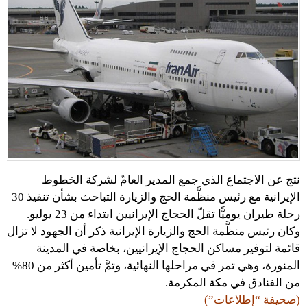
نتج عن الاجتماع الذي جمع المدير العامّ لشركة الخطوط
الإيرانية مع رئيس منظَّمة الحج والزيارة التباحث بشأن تنفيذ 30
رحلة طيران يوميًّا تقلّ الحجاج الإيرانيين ابتداء من 23 يوليو.
وكان رئيس منظَّمة الحج والزيارة الإيرانية ذكر أن الجهود لا تزال
قائمة لتوفير مساكن الحجاج الإيرانيين، بخاصة في المدينة
المنورة، وهي تمر في مراحلها النهائية، وتمَّ تأمين أكثر من 80%
من الفنادق في مكة المكرمة.
(صحيفة “إطلاعات”)