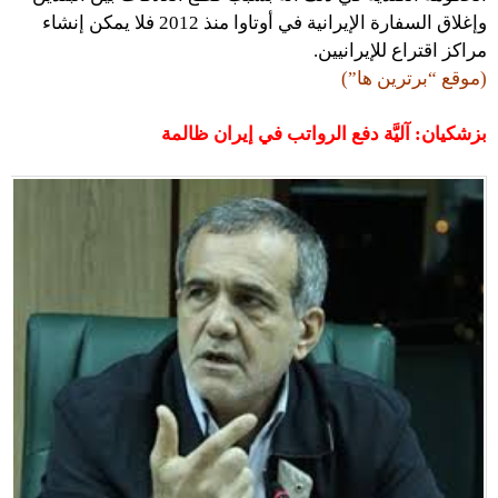
وإغلاق السفارة الإيرانية في أوتاوا منذ 2012 فلا يمكن إنشاء
مراكز اقتراع للإيرانيين.
(موقع “برترين ها”)
بزشكيان: آليَّة دفع الرواتب في إيران ظالمة