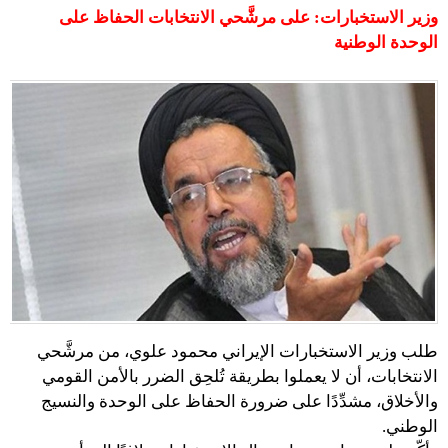
وزير الاستخبارات: على مرشَّحي الانتخابات الحفاظ على
الوحدة الوطنية
طلب وزير الاستخبارات الإيراني محمود علوي، من مرشَّحي
الانتخابات، أن لا يعملوا بطريقة تُلحِق الضرر بالأمن القومي
والأخلاق، مشدِّدًا على ضرورة الحفاظ على الوحدة والنسيج
الوطني.