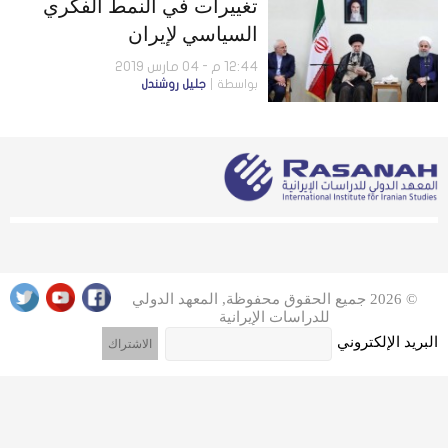
تغييرات في النمط الفكري
السياسي لإيران
12:44 م - 04 مارس 2019
بواسطة
جليل روشندل
© 2026 جميع الحقوق محفوظة, المعهد الدولي
للدراسات الإيرانية
البريد الإلكتروني