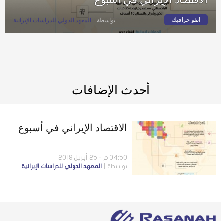
انفو جرافيك
بواسطة
المعهد الدولي للدراسات الإيرانية
أحدث الإضافات
الاقتصاد الإيراني في أسبوع
04:50 م - 25 أبريل 2019
بواسطة
المعهد الدولي للدراسات الإيرانية