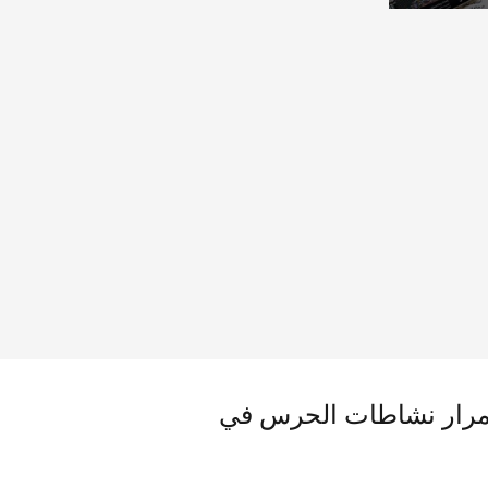
استمرار نشاطات الحرس في