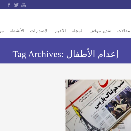
مقالات
تقدير موقف
المجلة
الأخبار
الإصدارات
الأنشطة
مر
إعدام الأطفال
Tag Archives: