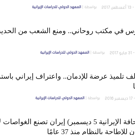
بواسطة
المعهد الدولي للدراسات الإيرانية
 في مكتب روحاني.. ومنع الشعب من الحديث 
بواسطة
المعهد الدولي للدراسات الإيرانية
1 ألف تلميذ عرضة للإدمان.. واعتراف إيراني ب
بواسطة
المعهد الدولي للدراسات الإيرانية
(الصحافة الإيرانية 5 ديسمبر) إيران تصنع ا
لإطاحة بالنظام منذ 37 عامًا