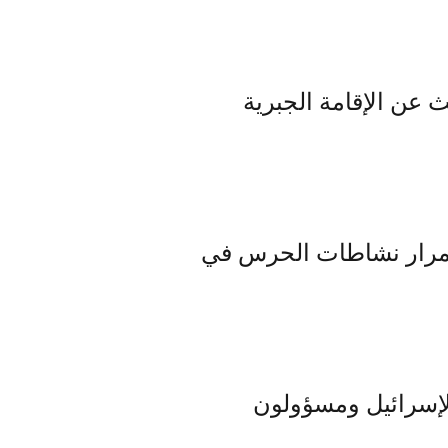
عن الإقامة الجبرية
استمرار نشاطات الحرس في
لغواصات لإسرائيل ومسؤولون