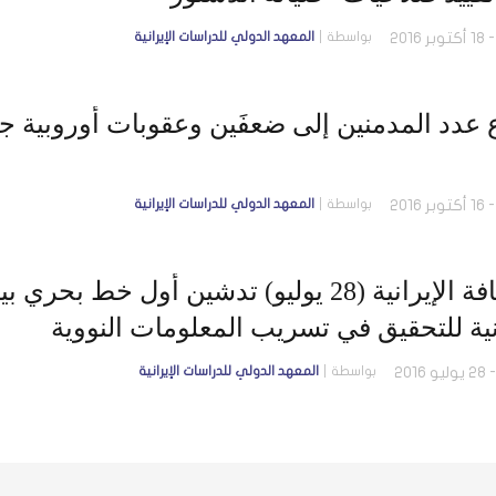
بواسطة
المعهد الدولي للدراسات الإيرانية
ع عدد المدمنين إلى ضعفَين وعقوبات أوروبية جد
بواسطة
المعهد الدولي للدراسات الإيرانية
الصحافة الإيرانية (28 يوليو) تدشين أول
نية للتحقيق في تسريب المعلومات النووية
بواسطة
المعهد الدولي للدراسات الإيرانية