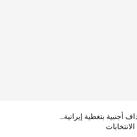
 أجنبية بتغطية إيرانية..
الانتخابات