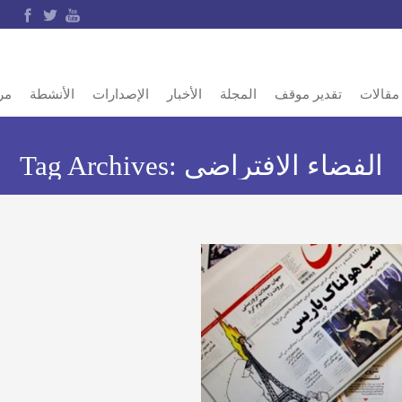
مقالات
تقدير موقف
المجلة
الأخبار
الإصدارات
الأنشطة
مر
الفضاء الافتراضي
Tag Archives: