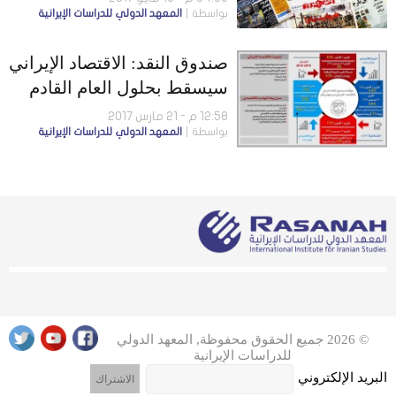
بواسطة
المعهد الدولي للدراسات الإيرانية
صندوق النقد: الاقتصاد الإيراني
سيسقط بحلول العام القادم
12:58 م - 21 مارس 2017
بواسطة
المعهد الدولي للدراسات الإيرانية
© 2026 جميع الحقوق محفوظة, المعهد الدولي
للدراسات الإيرانية
البريد الإلكتروني