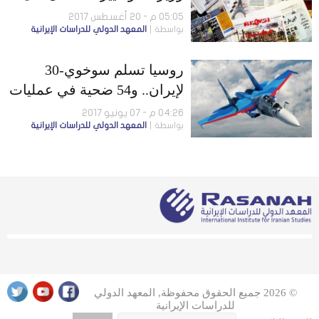
الجوية
05:05 م - 20 أغسطس 2017
بواسطة
المعهد الدولي للدراسات الإيرانية
روسيا تسلم سوخوي-30
لإيران.. و54 ضحية في عمليات
طهران المسلحة
04:26 م - 07 يونيو 2017
بواسطة
المعهد الدولي للدراسات الإيرانية
© 2026 جميع الحقوق محفوظة, المعهد الدولي
للدراسات الإيرانية