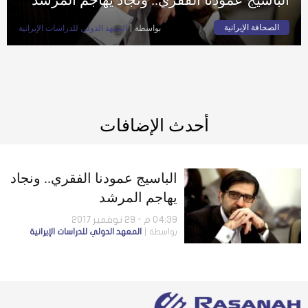
الصحافة الإيرانية
بواسطة
المعهد الدولي للدراسات الإيرانية
أحدث الإضافات
الباسيج عمودنا الفقري.. ونجاد
يهاجم المرشد
04:39 م - 29 نوفمبر 2017
بواسطة
المعهد الدولي للدراسات الإيرانية