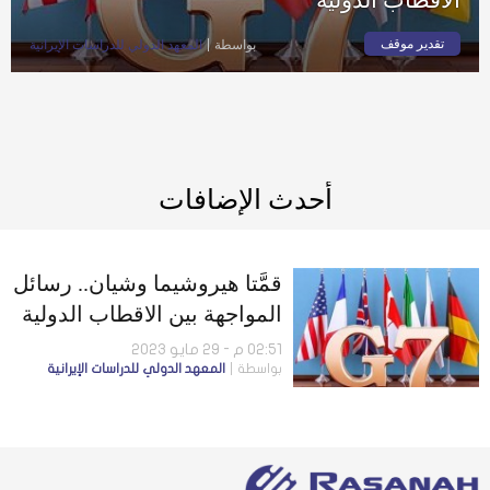
تقدير موقف
بواسطة
المعهد الدولي للدراسات الإيرانية
أحدث الإضافات
قمَّتا هيروشيما وشيان.. رسائل
المواجهة بين الاقطاب الدولية
02:51 م - 29 مايو 2023
بواسطة
المعهد الدولي للدراسات الإيرانية