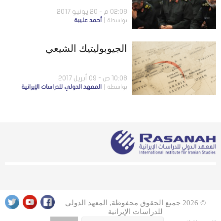
02:08 م - 20 يونيو 2017
بواسطة
أحمد عليبة
الجيوبوليتيك الشيعي
10:08 ص - 09 أبريل 2017
بواسطة
المعهد الدولي للدراسات الإيرانية
© 2026 جميع الحقوق محفوظة, المعهد الدولي
للدراسات الإيرانية