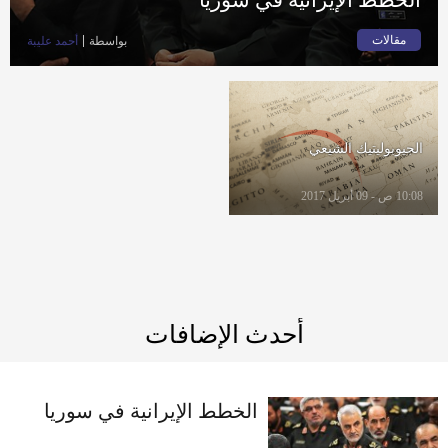
مقالات
بواسطة
أحمد عليبة
الجيوبوليتيك الشيعي
10:08 ص - 09 أبريل 2017
أحدث الإضافات
الخطط الإيرانية في سوريا