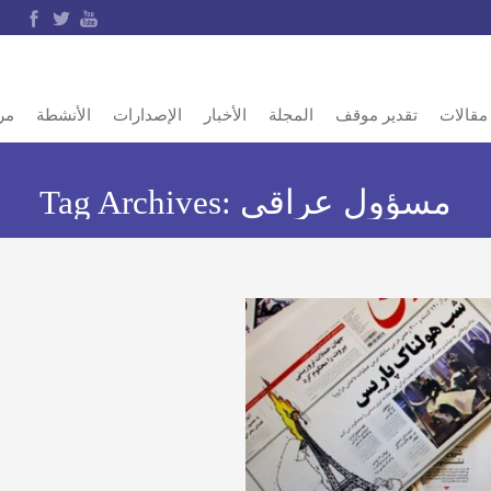
مقالات
تقدير موقف
المجلة
الأخبار
الإصدارات
الأنشطة
مر
مسؤول عراقي
Tag Archives: