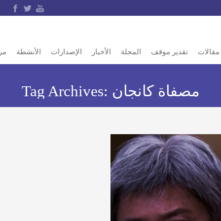
مقالات
تقدير موقف
المجلة
الأخبار
الإصدارات
الأنشطة
مر
مصفاة كانجان
Tag Archives: