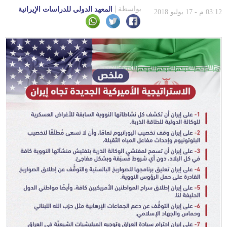
بواسطة
المعهد الدولي للدراسات الإيرانية
03:12 م - 17 يوليو 2018