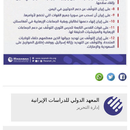
المعهد الدولي للدراسات الإيرانية
إدارة التحرير