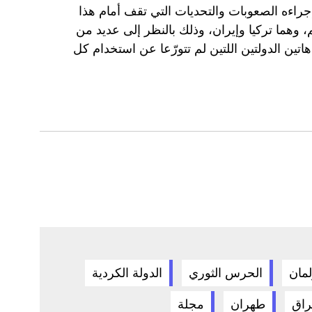
إجراءه الصعوبات والتحديات التي تقف أمام هذا
م، وهما تركيا وإيران، وذلك بالنظر إلى عديد من
 هاتين الدولتين اللتين لم تتورّعا عن استخدام كل
لمان
الحرس الثوري
الدولة الكردية
راق
طهران
مجلة