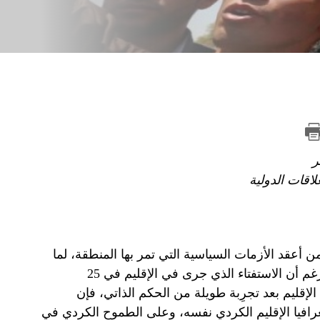
ر
قات الدولية
 أعقد الأزمات السياسية التي تمر بها المنطقة، لما
لها من انعكاسات على الوحدات الجغرافية المحيطة بالإقليم. ورغم أن الاستفتاء الذي جرى في الإقليم في 25
ومة الإقليم بعد تجرِبة طويلة من الحكم الذاتي، فإن
 جغرافيا الإقليم الكردي نفسه، وعلى الطموح الكردي في