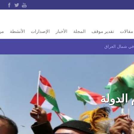
مقالات
تقدير موقف
المجلة
الأخبار
الإصدارات
الأنشطة
مر
ة في شمال العراق
 الدولة