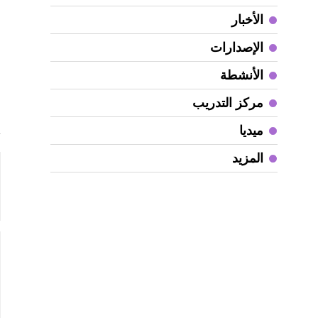
ا
الأخبار
ا
الإصدارات
ا
أ
الأنشطة
مركز التدريب
أ
ميديا
المزيد