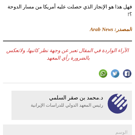
فهل هذا هو الإنجاز الذي حصلت عليه أمريكا من مسار الدوحة
؟!
المصدر: Arab News
الآراء الواردة في المقال تعبر عن وجهة نظر كاتبها، ولاتعكس
بالضرورة رأي المعهد
د.محمد بن صقر السلمي
رئيس المعهد الدولي للدراسات الإيرانية
الوسم