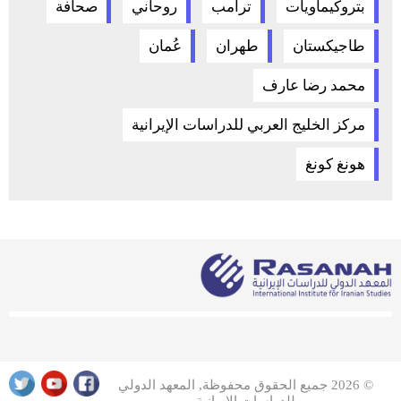
بتروكيماويات
ترامب
روحاني
صحافة
طاجيكستان
طهران
عُمان
محمد رضا عارف
مركز الخليج العربي للدراسات الإيرانية
هونغ كونغ
© 2026 جميع الحقوق محفوظة, المعهد الدولي
للدراسات الإيرانية