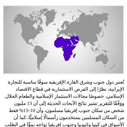
تُعتبر دول جنوب وشرق القارة الإفريقية سوقًا مناسبة للتجارة
الإيرانية، نظرًا إلى الفرص الاستثمارية في قطاع الاقتصاد
الإسلامي، خصوصًا مجالات الاستثمار الإسلامية والطعام الحلال.
ووَفْقًا للتقرير تشير نتائج الأبحاث الحديثة إلى أن 13 مليون
شخص من سكان جنوب إفريقيا مسلمون، وأن 10-15% فقط
من السكان المسلمين يستخدمون رأسمالًا إسلاميًّا، كما أن
الأسواق في كينيا وإثيوبيا وجنوب إفريقيا تواجه نموًّا في الطلب