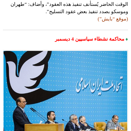
الوقت الحاضر يُستأنف تنفيذ هذه العقود”، وأضاف: “طهران
وموسكو بصدد تنفيذ بعض عقود التسليح”.
(موقع “بايش”)
♦
محاكمة نشطاء سياسيين 4 ديسمبر