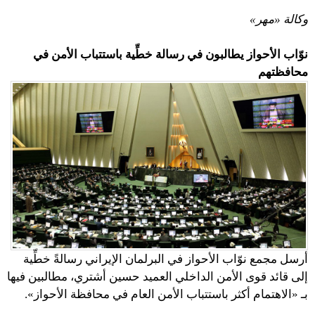
وكالة «مهر»
نوّاب الأحواز يطالبون في رسالة خطِّية باستتباب الأمن في
محافظتهم
أرسل مجمع نوّاب الأحواز في البرلمان الإيراني رسالةً خطِّية
إلى قائد قوى الأمن الداخلي العميد حسين أشتري، مطالبين فيها
بـ «الاهتمام أكثر باستتباب الأمن العام في محافظة الأحواز».