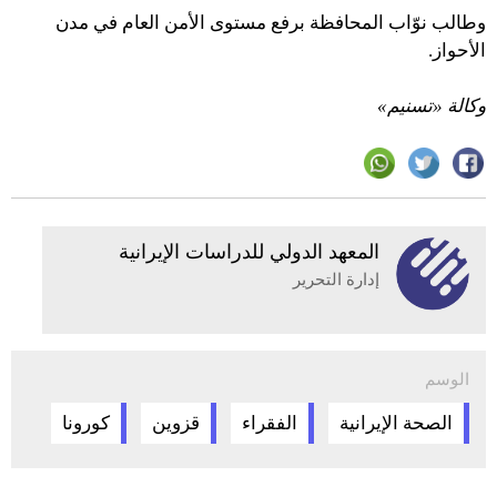
وطالب نوّاب المحافظة برفع مستوى الأمن العام في مدن
الأحواز.
وكالة «تسنيم»
المعهد الدولي للدراسات الإيرانية
إدارة التحرير
الوسم
الصحة الإيرانية
الفقراء
قزوين
كورونا