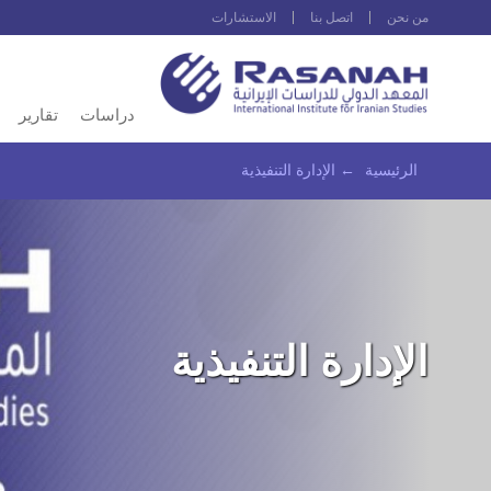
من نحن
اتصل بنا
الاستشارات
دراسات
تقارير
الرئيسية
←
الإدارة التنفيذية
الإدارة التنفيذية