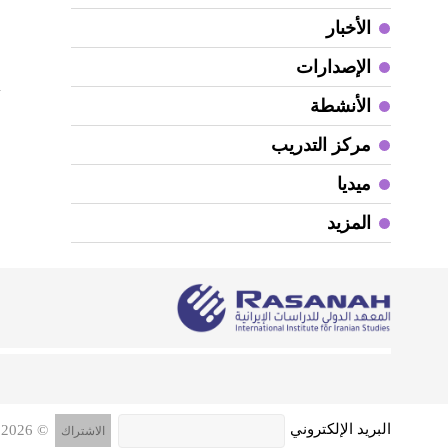
الأخبار
الإصدارات
الأنشطة
مركز التدريب
ميديا
المزيد
البريد الإلكتروني
© 2026 جميع الحقوق محفوظة, المعهد الدولي للدراسات الإيرانية