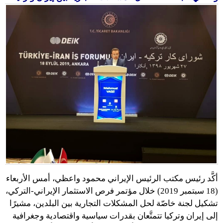
أكَّد رئيس مكتب الرئيس الإيراني محمود واعظي، أمس الأربعاء
(18 سبتمبر 2019) خلال مؤتمر فرص الاستثمار الإيراني-التركي،
تشكيل لجنة خاصّة لحل المشكلات التجارية بين البلدين، مشيرًا
إلى إيران وتركيا تتمتَّعان بقدرات سياسية واقتصادية وجغرافية