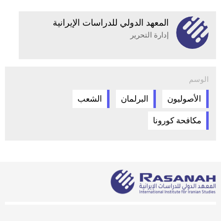
المعهد الدولي للدراسات الإيرانية
إدارة التحرير
الوسم
الأصوليون
البرلمان
الشعب
مكافحة كورونا