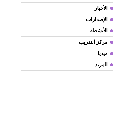
ت
الأخبار
م
الإصدارات
الأنشطة
مركز التدريب
ميديا
المزيد